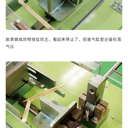
故意做成异物挂住状态，看起来停止了，但是气缸里还留在高
气压