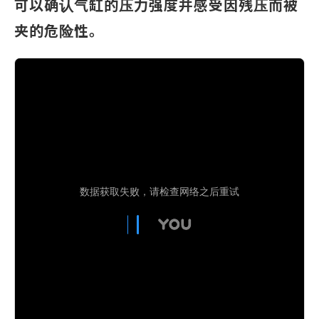
可以确认气缸的压力强度并感受因残压而被
夹的危险性。