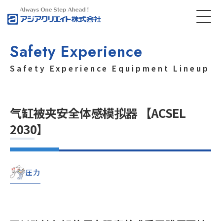
Safety Experience
Safety Experience Equipment Lineup
气缸被夹安全体感模拟器 【ACSEL
2030】
圧力