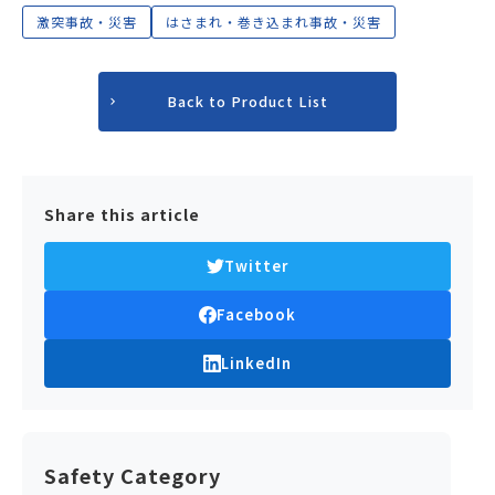
激突事故・災害
はさまれ・巻き込まれ事故・災害
Back to Product List
Share this article
Twitter
Facebook
LinkedIn
Safety Category