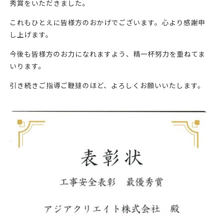
秀賞をいただきました。
これもひとえに皆様方のおかげでございます。心より感謝申
し上げます。
今後も皆様方のお力になれますよう、精一杯努力を重ねてま
いります。
引き続きご指導ご鞭撻のほど、よろしくお願いいたします。