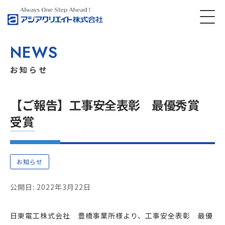
NEWS
お知らせ
【ご報告】工事安全表彰 最優秀賞
受賞
お知らせ
公開日: 2022年3月22日
日東電工株式会社 豊橋事業所様より、工事安全表彰 最優