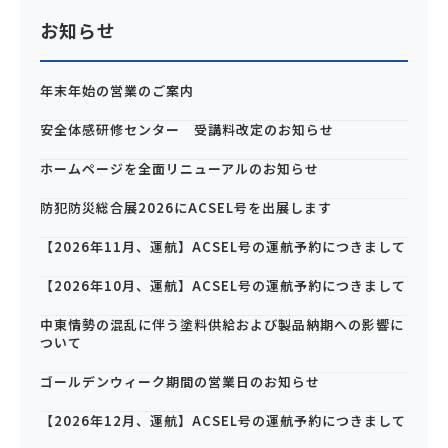
お知らせ
年末年始の営業のご案内
安全体感研修センター 受講料改定のお知らせ
ホームページを全面リニューアルのお知らせ
防犯防災総合展2026にACSEL号を出展します
【2026年11月、運航】ACSEL号の運航予約につきまして
【2026年10月、運航】ACSEL号の運航予約につきまして
中東情勢の混乱に伴う塗料供給および製品納期への影響に
ついて
ゴールデンウィーク期間の営業日のお知らせ
【2026年12月、運航】ACSEL号の運航予約につきまして