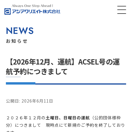
NEWS
お知らせ
【2026年12月、運航】ACSEL号の運
航予約につきまして
公開日: 2026年6月11日
２０２６年１２月の
土曜日、日曜日の運航
（公的団体様枠
分）につきまして 現時点にて新規のご予約を終了しており