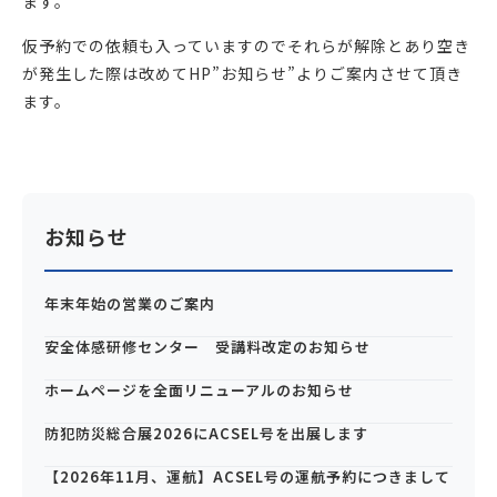
ます。
仮予約での依頼も入っていますのでそれらが解除とあり空き
が発生した際は改めてHP”お知らせ”よりご案内させて頂き
ます。
お知らせ
年末年始の営業のご案内
安全体感研修センター 受講料改定のお知らせ
ホームページを全面リニューアルのお知らせ
防犯防災総合展2026にACSEL号を出展します
【2026年11月、運航】ACSEL号の運航予約につきまして