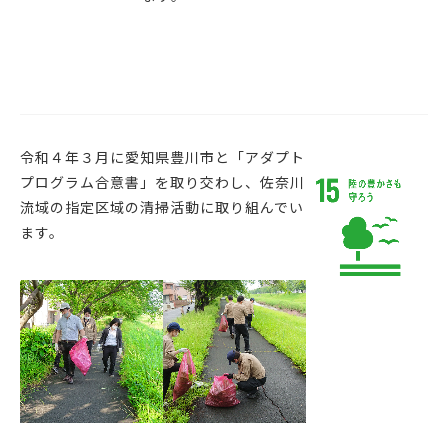
令和４年３月に愛知県豊川市と「アダプト
プログラム合意書」を取り交わし、佐奈川
流域の指定区域の清掃活動に取り組んでい
ます。