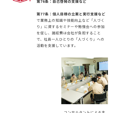
第76条：自己啓発の支援など
第77条：個人目標の立案と実行支援など
で業務上の知識や技能向上など「人づく
り」に資するセミナーや勉強会への参加
を促し、諸経費は会社が負担すること
で、社員一人ひとりの「人づくり」への
活動を支援しています。
コンサルタントによる主