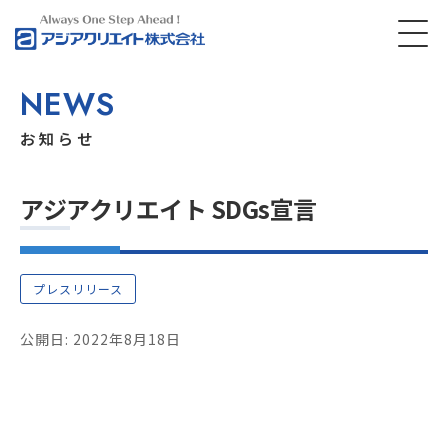
NEWS
お知らせ
アジアクリエイト SDGs宣言
プレスリリース
公開日: 2022年8月18日