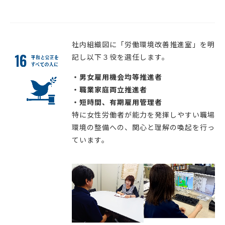
社内組織図に「労働環境改善推進室」を明
記し以下３役を選任します。
・男女雇用機会均等推進者
・職業家庭両立推進者
・短時間、有期雇用管理者
特に女性労働者が能力を発揮しやすい職場
環境の整備への、関心と理解の喚起を行っ
ています。