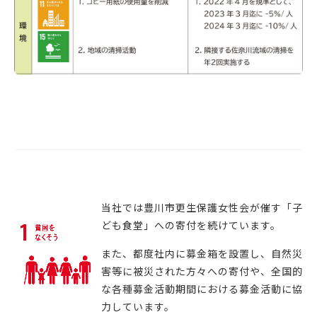
当社では豊川市更生保護女性会が催す「子
ども食堂」への寄付を続けています。
また、都度社内に募金箱を設置し、自然災
害等に被災された方々への寄付や、全国的
な各種募金活動期間における募金活動に協
力しています。