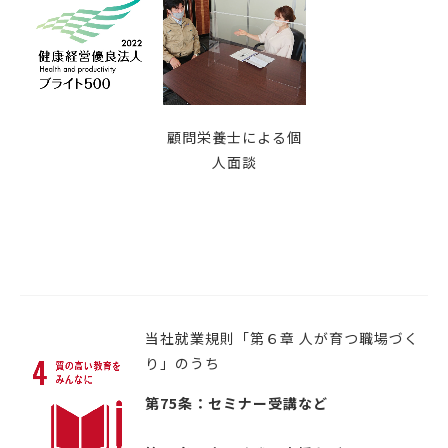
顧問栄養士による個
人面談
当社就業規則「第６章 人が育つ職場づく
り」のうち
第75条：セミナー受講など