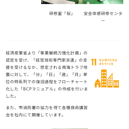
研修室「桜」
安全体感研修センタ
ー
経済産業省より「事業継続力強化計画」の
認定を受け、「経営技術専門家派遣」の支
援を受けるなか、想定される南海トラフ地
震に対して、「分」「日」「週」「月」単
位の時系列での復旧過程をフローチャート
化した「BCPマニュアル」の作成を行いま
した。
また、市消防署の協力を得て各種救命講習
会を社内にて開催しています。