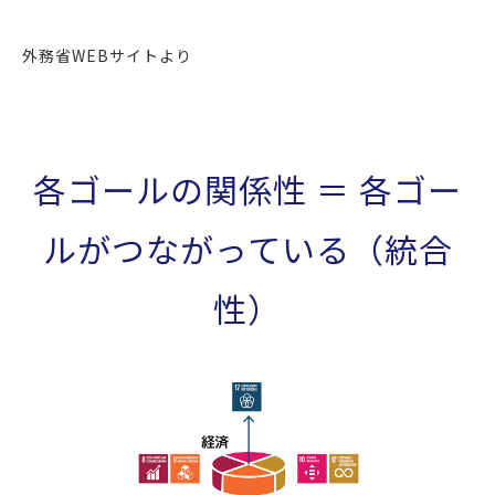
外務省WEBサイトより
各ゴールの関係性 ＝ 各ゴー
ルがつながっている（統合
性）