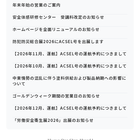
年末年始の営業のご案内
安全体感研修センター 受講料改定のお知らせ
ホームページを全面リニューアルのお知らせ
防犯防災総合展2026にACSEL号を出展します
【2026年11月、運航】ACSEL号の運航予約につきまして
【2026年10月、運航】ACSEL号の運航予約につきまして
中東情勢の混乱に伴う塗料供給および製品納期への影響に
ついて
ゴールデンウィーク期間の営業日のお知らせ
【2026年12月、運航】ACSEL号の運航予約につきまして
「労働安全衛生展2026」出展のお知らせ