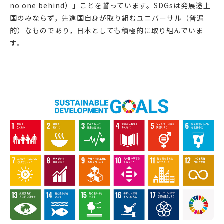
no one behind）」ことを誓っています。SDGsは発展途上
国のみならず，先進国自身が取り組むユニバーサル（普遍
的）なものであり，日本としても積極的に取り組んでいま
す
。