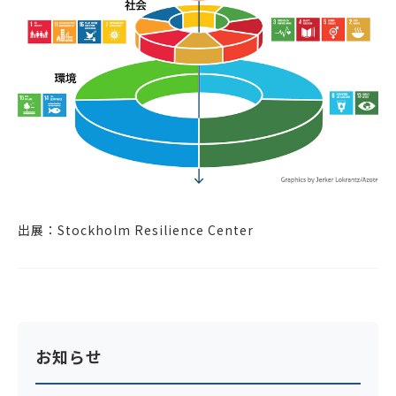
出展：
Stockholm Resilience Center
お知らせ