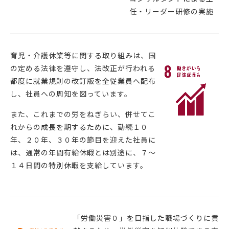
任・リーダー研修の実施
育児・介護休業等に関する取り組みは、国
の定める法律を遵守し、法改正が行われる
都度に就業規則の改訂版を全従業員へ配布
し、社員への周知を図っています。
また、これまでの労をねぎらい、併せてこ
れからの成長を期するために、勤続１０
年、２０年、３０年の節目を迎えた社員に
は、通常の年間有給休暇とは別途に、７～
１４日間の特別休暇を支給しています。
「労働災害０」を目指した職場づくりに貢