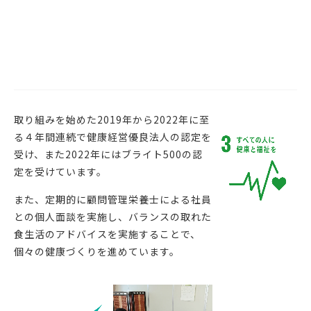
取り組みを始めた2019年から2022年に至
る４年間連続で健康経営優良法人の認定を
受け、また2022年にはブライト500の認
定を受けています。
また、定期的に顧問管理栄養士による社員
との個人面談を実施し、バランスの取れた
食生活のアドバイスを実施することで、
個々の健康づくりを進めています。