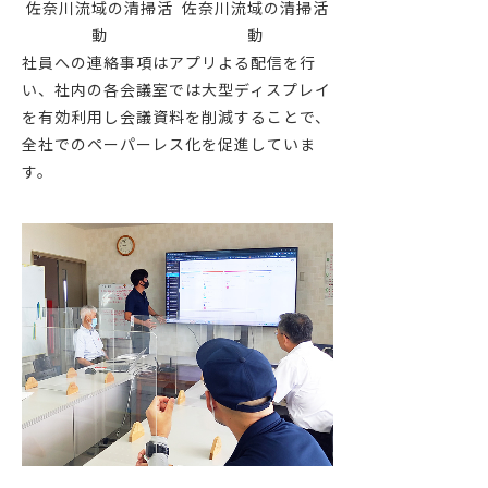
佐奈川流域の清掃活
佐奈川流域の清掃活
動
動
社員への連絡事項はアプリよる配信を行
い、社内の各会議室では大型ディスプレイ
を有効利用し会議資料を削減することで、
全社でのペーパーレス化を促進していま
す。