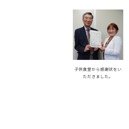
子供食堂から感謝状をい
ただきました。