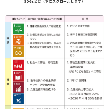
SDGsとは（下にスクロールします）