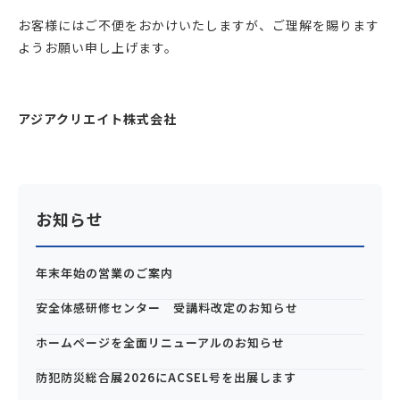
お客様にはご不便をおかけいたしますが、
ご理解を賜ります
ようお願い申し上げます。
アジアクリエイト株式会社
お知らせ
年末年始の営業のご案内
安全体感研修センター 受講料改定のお知らせ
ホームページを全面リニューアルのお知らせ
防犯防災総合展2026にACSEL号を出展します