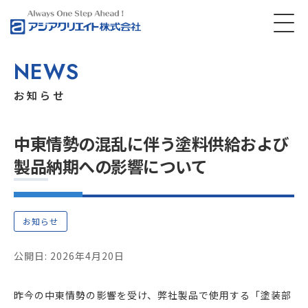
NEWS
お知らせ
中東情勢の混乱に伴う塗料供給および
製品納期への影響について
お知らせ
公開日: 2026年4月20日
昨今の中東情勢の影響を受け、弊社製品で使用する「塗装部